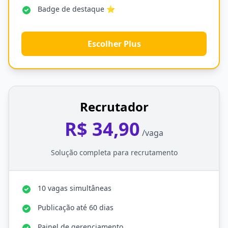
Badge de destaque ⭐
Escolher Plus
Recrutador
R$ 34,90
/vaga
Solução completa para recrutamento
10 vagas simultâneas
Publicação até 60 dias
Painel de gerenciamento