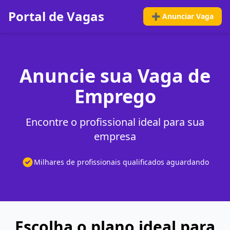
Portal de Vagas
➕ Anunciar Vaga
Anuncie sua Vaga de
Emprego
Encontre o profissional ideal para sua
empresa
Milhares de profissionais qualificados aguardando
Escolha o plano ideal para