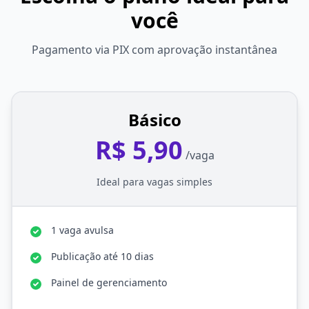
você
Pagamento via PIX com aprovação instantânea
Básico
R$ 5,90
/vaga
Ideal para vagas simples
1 vaga avulsa
Publicação até 10 dias
Painel de gerenciamento