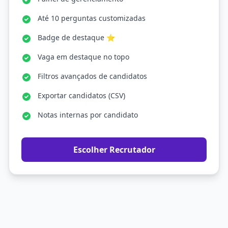
Até 10 perguntas customizadas
Badge de destaque ⭐
Vaga em destaque no topo
Filtros avançados de candidatos
Exportar candidatos (CSV)
Notas internas por candidato
Escolher Recrutador